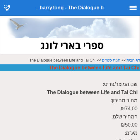
barry.long - The Dialogue b...
ספרי בארי לונג
דף הבית
>>
חנות ספרים
>> The Dialogue between Life and Tai Chi
The Dialogue between Life and Tai Chi
שם המוצר/פריט:
The Dialogue between Life and Tai Chi
מחיר מחירון:
₪74.00
המחיר שלנו:
₪50.00
מע"מ: