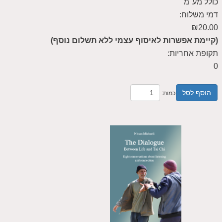
כולל מע"מ
דמי משלוח:
₪20.00
(קיימת אפשרות לאיסוף עצמי ללא תשלום נוסף)
תקופת אחריות:
0
הוסף לסל
כמות: